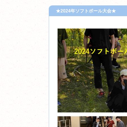
★2024年ソフトボール大会★