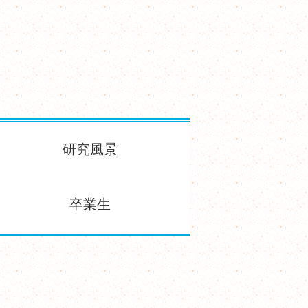
研究風景
卒業生