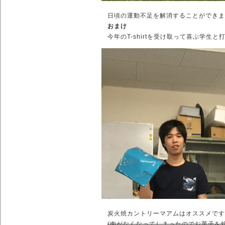
日頃の運動不足を解消することができま
おまけ
今年のT-shirtを受け取って喜ぶ学生
炭火焼カントリーマアムはオススメです
(肉がなくなってしまったのでお菓子を