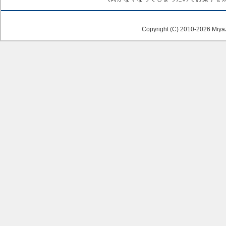
Copyright (C) 2010-2026 Miya