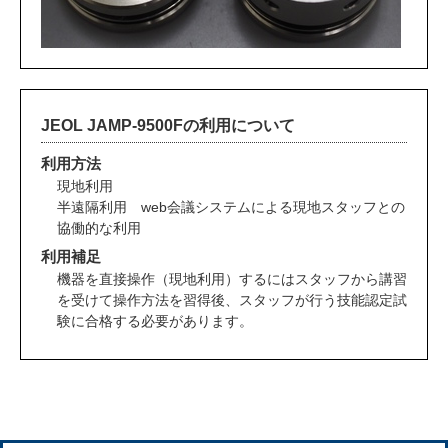
JEOL JAMP-9500Fの利用について
利用方法
現地利用
半遠隔利用
web会議システムによる現地スタッフとの
協働的な利用
利用補足
機器を直接操作（現地利用）するにはスタッフから講習
を受けて操作方法を習得後、スタッフが行う技能認定試
験に合格する必要があります。