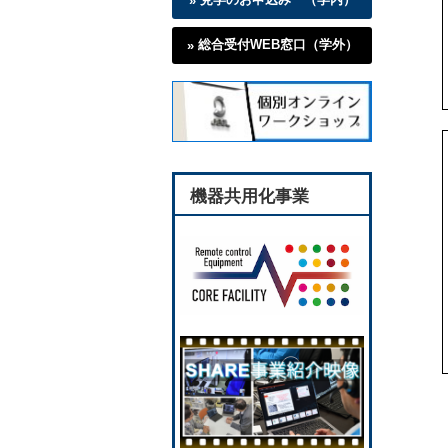
総合受付WEB窓口（学外）
機器共用化事業