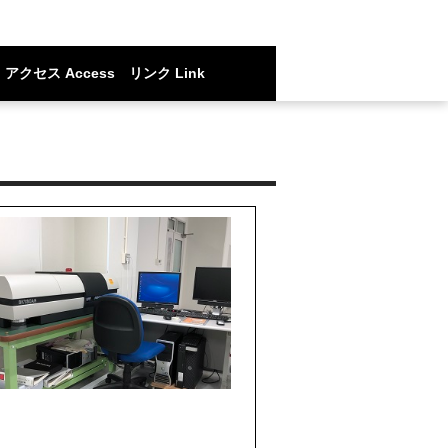
アクセス Access
リンク Link