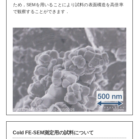
ため，SEMを用いることにより試料の表面構造を高倍率
で観察することができます．
Cold FE-SEM測定用の試料について