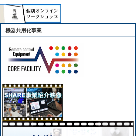
機器共用化事業